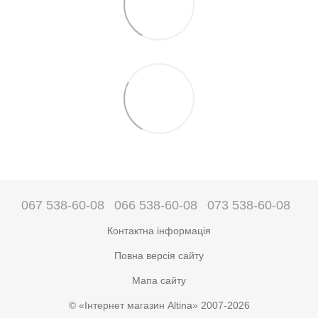
067 538-60-08
066 538-60-08
073 538-60-08
Контактна інформація
Повна версія сайту
Мапа сайту
© «Інтернет магазин Altina» 2007-2026