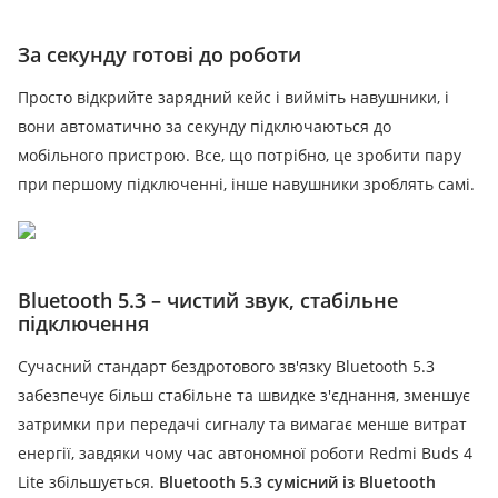
За секунду готові до роботи
Просто відкрийте зарядний кейс і вийміть навушники, і
вони автоматично за секунду підключаються до
мобільного пристрою.
Все, що потрібно, це зробити пару
при першому підключенні, інше навушники зроблять самі.
Bluetooth 5.3 – чистий звук, стабільне
підключення
Сучасний стандарт бездротового зв'язку Bluetooth 5.3
забезпечує більш стабільне та швидке з'єднання, зменшує
затримки при передачі сигналу та вимагає менше витрат
енергії, завдяки чому час автономної роботи Redmi Buds 4
Lite збільшується.
Bluetooth 5.3 сумісний із Bluetooth