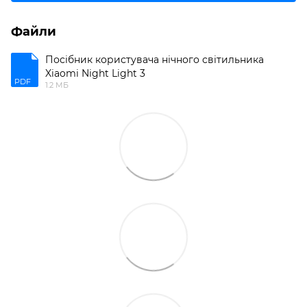
Файли
Посібник користувача нічного світильника
Xiaomi Night Light 3
PDF
1.2 МБ