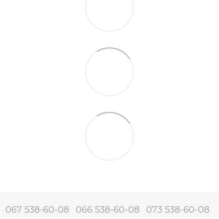
067 538-60-08
066 538-60-08
073 538-60-08