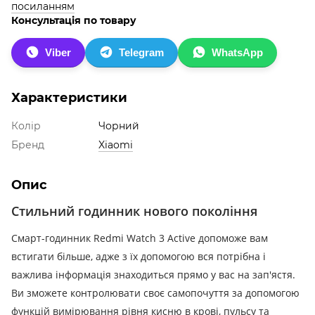
посиланням
Консультація по товару
Viber
Telegram
WhatsApp
Характеристики
Колір
Чорний
Бренд
Xiaomi
Опис
Стильний годинник нового покоління
Смарт-годинник Redmi Watch 3 Active допоможе вам
встигати більше, адже з їх допомогою вся потрібна і
важлива інформація знаходиться прямо у вас на зап'ястя.
Ви зможете контролювати своє самопочуття за допомогою
функцій вимірювання рівня кисню в крові, пульсу та