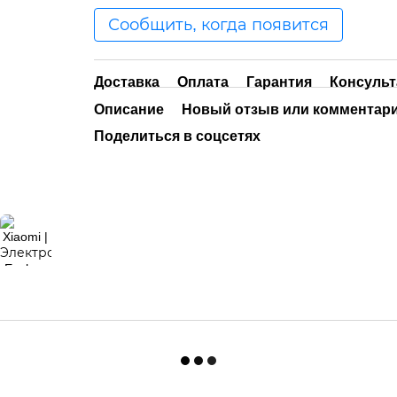
Сообщить, когда появится
Доставка
Оплата
Гарантия
Консульт
Описание
Новый отзыв или комментар
Поделиться в соцсетях