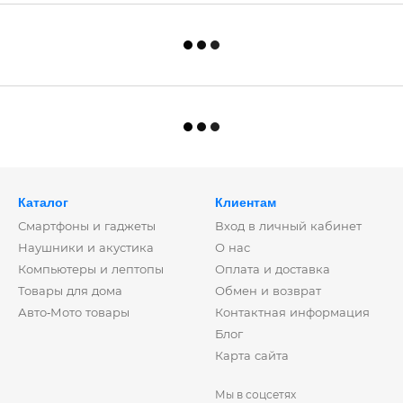
Каталог
Клиентам
Смартфоны и гаджеты
Вход в личный кабинет
Наушники и акустика
О нас
Компьютеры и лептопы
Оплата и доставка
Товары для дома
Обмен и возврат
Авто-Мото товары
Контактная информация
Блог
Карта сайта
Мы в соцсетях