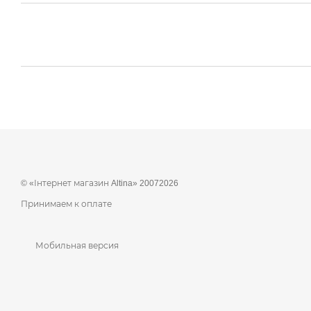
© «Інтернет магазин Altina» 20072026
Принимаем к оплате
Мобильная версия