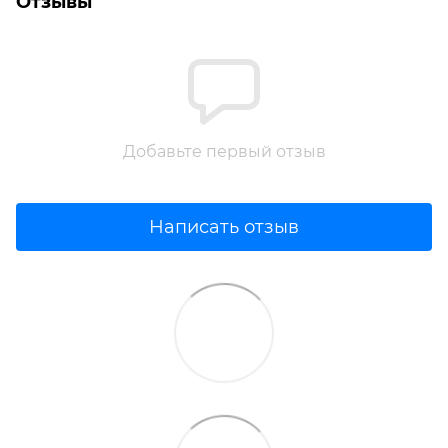
Отзывы
Добавьте первый отзыв
Написать отзыв