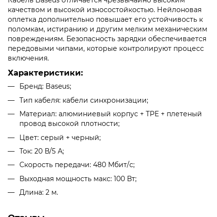
качеством и высокой износостойкостью. Нейлоновая
оплетка дополнительно повышает его устойчивость к
поломкам, истиранию и другим мелким механическим
повреждениям. Безопасность зарядки обеспечивается
передовыми чипами, которые контролируют процесс
включения.
Характеристики:
Бренд: Baseus;
Тип кабеля: кабели синхронизации;
Материал: алюминиевый корпус + TPE + плетеный
провод высокой плотности;
Цвет: серый + черный;
Ток: 20 В/5 А;
Скорость передачи: 480 Мбит/с;
Выходная мощность макс: 100 Вт;
Длина: 2 м.