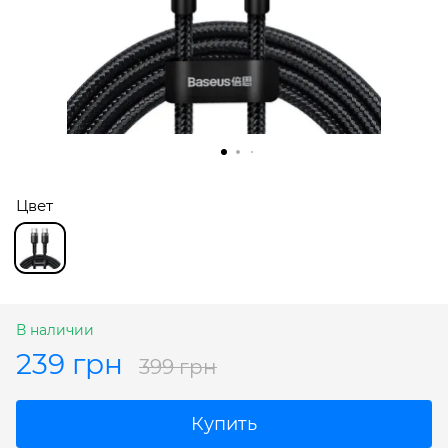
Цвет
В наличии
239 грн
399 грн
Купить