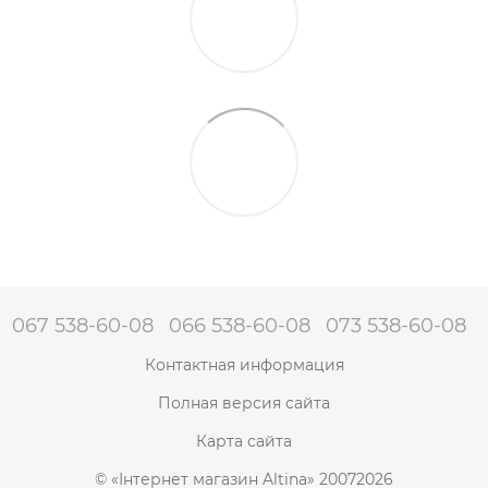
067 538-60-08
066 538-60-08
073 538-60-08
Контактная информация
Полная версия сайта
Карта сайта
© «Інтернет магазин Altina» 20072026