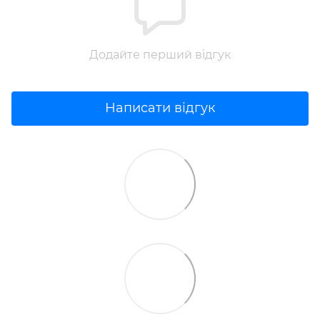
Додайте перший відгук
Написати відгук