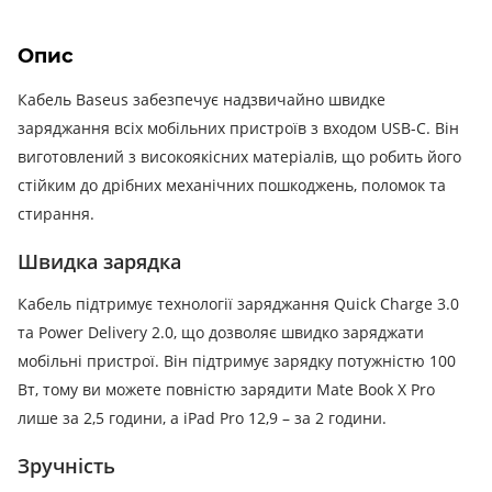
Опис
Кабель Baseus забезпечує надзвичайно швидке
заряджання всіх мобільних пристроїв з входом USB-C.
Він
виготовлений з високоякісних матеріалів, що робить його
стійким до дрібних механічних пошкоджень, поломок та
стирання.
Швидка зарядка
Кабель підтримує технології заряджання Quick Charge 3.0
та Power Delivery 2.0, що дозволяє швидко заряджати
мобільні пристрої.
Він підтримує зарядку потужністю 100
Вт, тому ви можете повністю зарядити Mate Book X Pro
лише за 2,5 години, а iPad Pro 12,9 – за 2 години.
Зручність