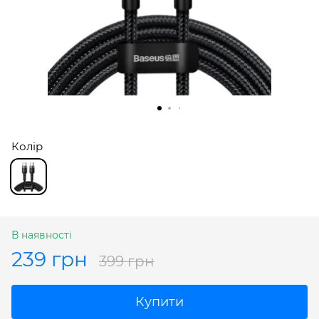
Колір
В наявності
239 грн
399 грн
Купити