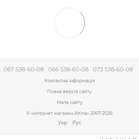
067 538-60-08
066 538-60-08
073 538-60-08
Контактна інформація
Повна версія сайту
Мапа сайту
© «Інтернет магазин Altina» 2007-2026
Укр
Рус