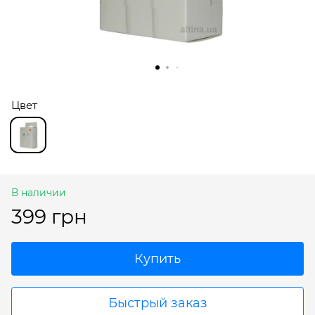
Цвет
В наличии
399 грн
Купить
Быстрый заказ