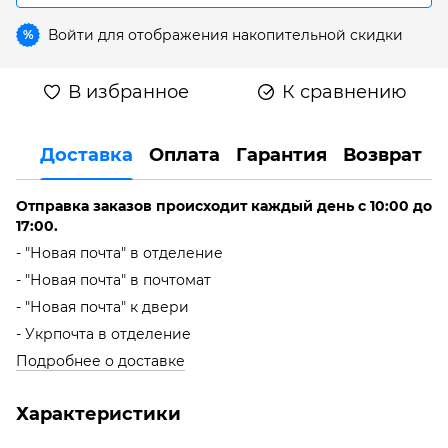
Войти
для отображения накопительной скидки
%
В избранное
К сравнению
Доставка
Оплата
Гарантия
Возврат
Отправка заказов происходит каждый день с 10:00 до
17:00.
- "Новая почта" в отделение
- "Новая почта" в почтомат
- "Новая почта" к двери
- Укрпочта в отделение
Подробнее о доставке
Характеристики