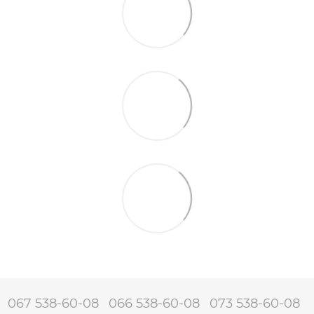
067 538-60-08
066 538-60-08
073 538-60-08