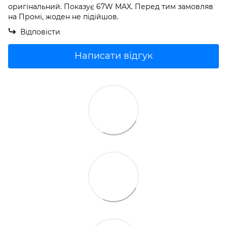
оригінальний. Показує 67W MAX. Перед тим замовляв
на Промі, жоден не підійшов.
Відповісти
Написати відгук