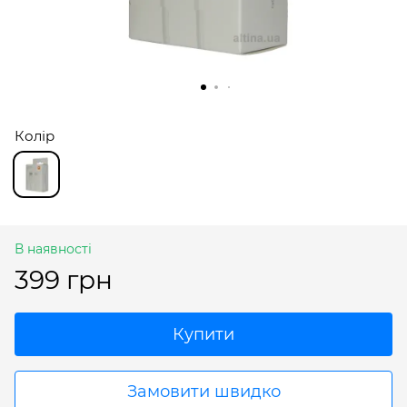
Колір
В наявності
399 грн
Купити
Замовити швидко