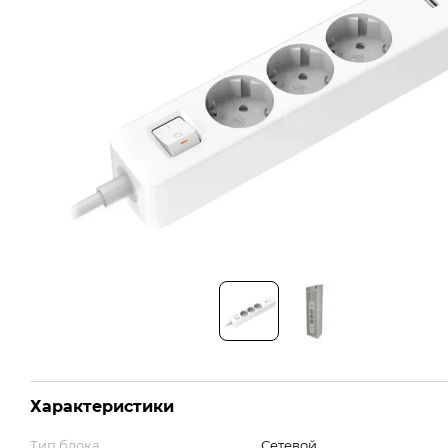
Характеристики
Тип блока
Сетевой