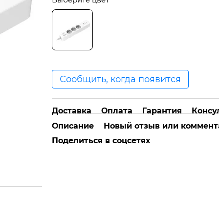
Сообщить, когда появится
Доставка
Оплата
Гарантия
Консу
Описание
Новый отзыв или коммент
Поделиться в соцсетях