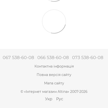
067 538-60-08
066 538-60-08
073 538-60-08
Контактна інформація
Повна версія сайту
Мапа сайту
© «Інтернет магазин Altina» 2007-2026
Укр
Рус