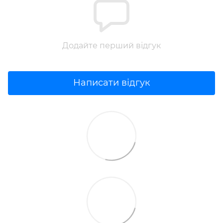
Додайте перший відгук
Написати відгук