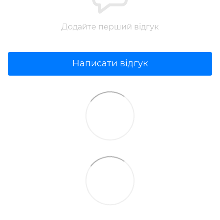
Додайте перший відгук
Написати відгук