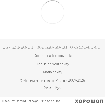
067 538-60-08
066 538-60-08
073 538-60-08
Контактна інформація
Повна версія сайту
Мапа сайту
© «Інтернет магазин Altina» 2007-2026
Укр
Рус
Інтернет-магазин створений з Хорошоп