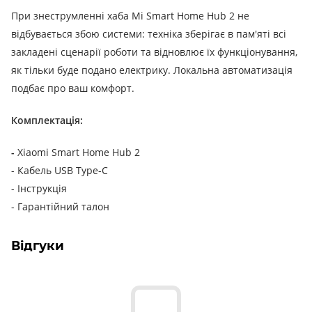
При знеструмленні хаба Mi Smart Home Hub 2 не
відбувається збою системи: техніка зберігає в пам'яті всі
закладені сценарії роботи та відновлює їх функціонування,
як тільки буде подано електрику.
Локальна автоматизація
подбає про ваш комфорт.
Комплектація:
-
Xiaomi Smart Home Hub 2
- Кабель USB Type-C
- Інструкція
- Гарантійний талон
Відгуки