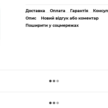
Доставка
Оплата
Гарантія
Консул
Опис
Новий відгук або коментар
Поширити у соцмережах