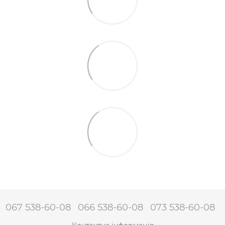
067 538-60-08
066 538-60-08
073 538-60-08