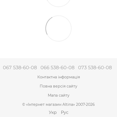
067 538-60-08
066 538-60-08
073 538-60-08
Контактна інформація
Повна версія сайту
Мапа сайту
© «Інтернет магазин Altina» 2007-2026
Укр
Рус