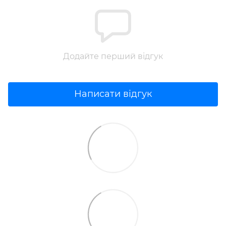
Додайте перший відгук
Написати відгук