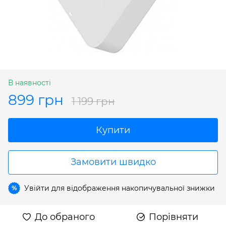
В наявності
899 грн
1 199 грн
Купити
Замовити швидко
Увійти
для відображення накопичувальної знижки
%
До обраного
Порівняти