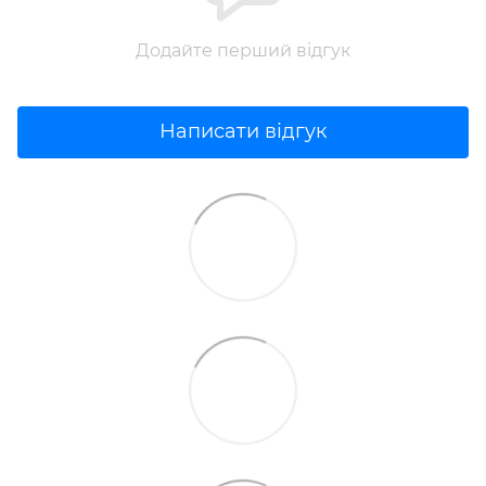
Додайте перший відгук
Написати відгук