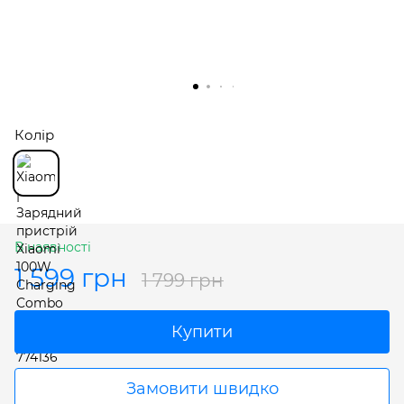
Колір
В наявності
1 599 грн
1 799 грн
Купити
Замовити швидко