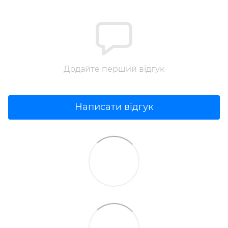
Додайте перший відгук
Написати відгук