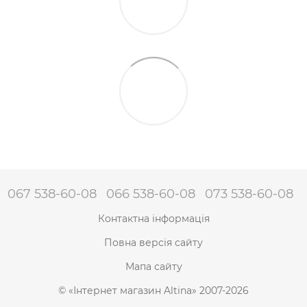
067 538-60-08
066 538-60-08
073 538-60-08
Контактна інформація
Повна версія сайту
Мапа сайту
© «Інтернет магазин Altina» 2007-2026