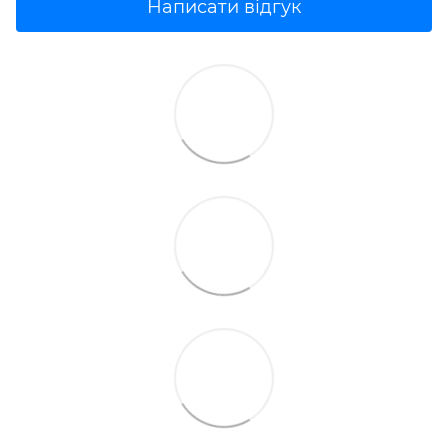
Написати відгук