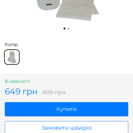
Колір
В наявності
649 грн
699 грн
Купити
Замовити швидко