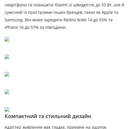
смартфони та планшети Xiaomi зі швидкістю до 33 Вт, але й
сумісний із пристроями інших брендів, таких як Apple та
Samsung. Він може зарядити Redmi Note 14 до 55% та
iPhone 16 до 57% за півгодини.
Компактний та стильний дизайн
Адаптер живлення має гладке, приємне на ощупок