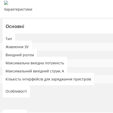
Характеристики
Основні
Тип
Живлення ЗУ
Вихідний роз'єм
Максимальна вихідна потужність
Максимальний вихідний струм, А
Кількість інтерфейсів для заряджання пристроїв
Особливості