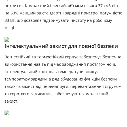
покриття. Компактний і легкий, об'ємом всього 37 см³, він
на 50% менший за стандартні зарядні пристрої потужністю
33 Вт, що дозволяє підтримувати чистоту на робочому
місці.
Інтелектуальний захист для повної безпеки
Вогнестійкий та термостійкий корпус забезпечує безпечне
використання навіть під час заряджання протягом ночі.
Інтелектуальний контроль температури знижує
температуру зарядки, а ряд вбудованих функцій безпеки,
таких як захист від перенапруги, перевантаження струмом
та короткого замикання, забезпечують комплексний
захист.