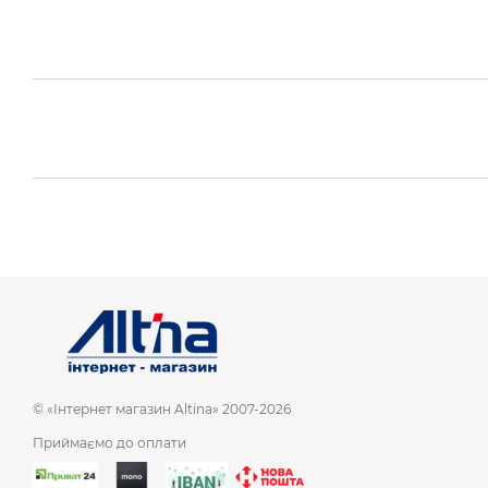
© «Інтернет магазин Altina» 2007-2026
Приймаємо до оплати