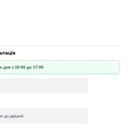
ьтація
 дня з 10:00 до 17:00
а»
до дверей