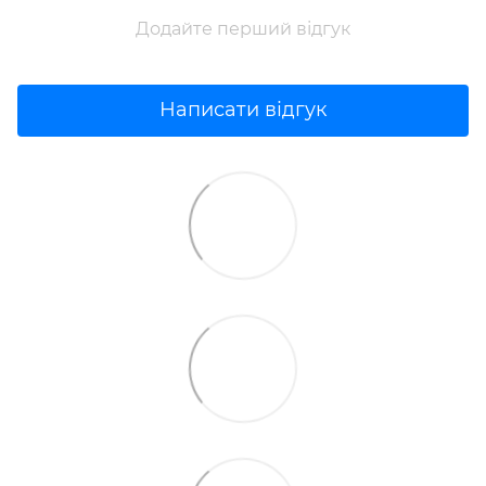
Додайте перший відгук
Написати відгук