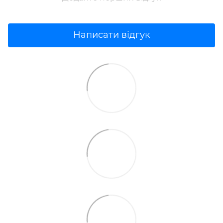
Написати відгук