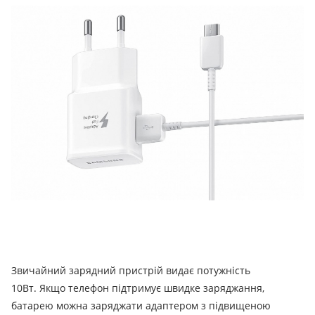
Звичайний зарядний пристрій видає потужність
10Вт.
Якщо телефон підтримує швидке заряджання,
батарею можна заряджати адаптером з підвищеною