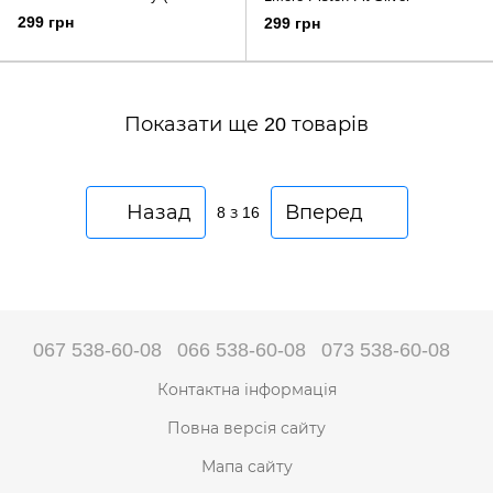
GRAY)
299 грн
299 грн
Показати ще 20 товарів
Назад
Вперед
8
з 16
067 538-60-08
066 538-60-08
073 538-60-08
Контактна інформація
Повна версія сайту
Мапа сайту