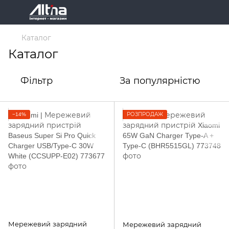
Каталог
Каталог
Фільтр
За популярністю
−14%
РОЗПРОДАЖ
Мережевий зарядний
Мережевий зарядний