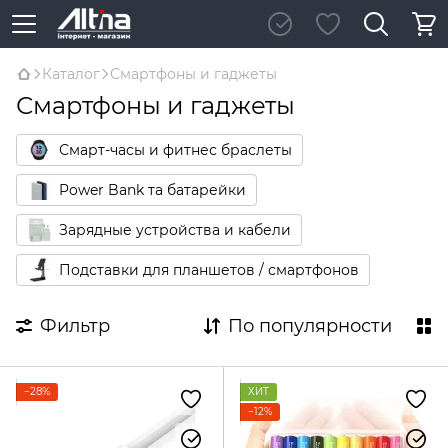
Каталог
Смартфоны и гаджеты
Смартфоны и гаджеты
Смарт-часы и фитнес браслеты
Power Bank та батарейки
Зарядные устройства и кабели
Подставки для планшетов / смартфонов
Фильтр
По популярности
−28%
ХИТ
−12%