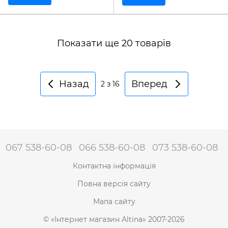
Показати ще 20 товарів
Назад
Вперед
2
з 16
067 538-60-08
066 538-60-08
073 538-60-08
Контактна інформація
Повна версія сайту
Мапа сайту
© «Інтернет магазин Altina» 2007-2026